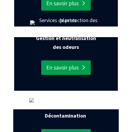
En savoir plus
Gestion et neutralisation
des odeurs
En savoir plus
Décontamination