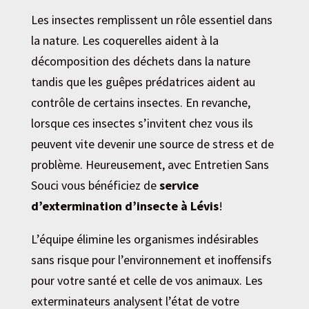
Les insectes remplissent un rôle essentiel dans
la nature. Les coquerelles aident à la
décomposition des déchets dans la nature
tandis que les guêpes prédatrices aident au
contrôle de certains insectes. En revanche,
lorsque ces insectes s’invitent chez vous ils
peuvent vite devenir une source de stress et de
problème. Heureusement, avec Entretien Sans
Souci vous bénéficiez de
service
d’extermination d’insecte à Lévis
!
L’équipe élimine les organismes indésirables
sans risque pour l’environnement et inoffensifs
pour votre santé et celle de vos animaux. Les
exterminateurs analysent l’état de votre