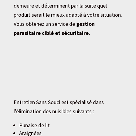
demeure et déterminent par la suite quel
produit serait le mieux adapté à votre situation.
Vous obtenez un service de
gestion
parasitaire ciblé et sécuritaire.
Entretien Sans Souci est spécialisé dans
l’élimination des nuisibles suivants :
Punaise de lit
Araignées