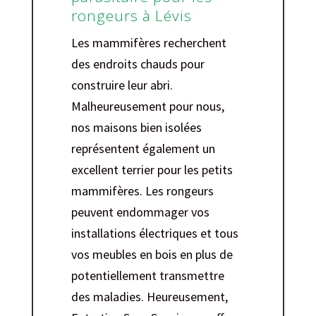
rongeurs à Lévis
Les mammifères recherchent
des endroits chauds pour
construire leur abri.
Malheureusement pour nous,
nos maisons bien isolées
représentent également un
excellent terrier pour les petits
mammifères. Les rongeurs
peuvent endommager vos
installations électriques et tous
vos meubles en bois en plus de
potentiellement transmettre
des maladies. Heureusement,