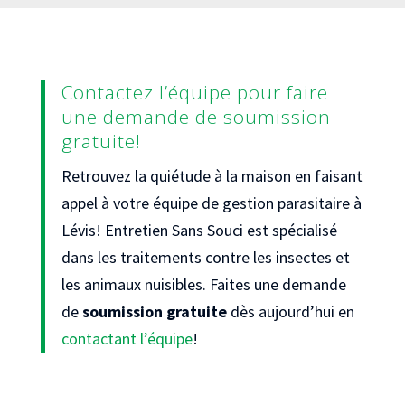
Contactez l’équipe pour faire
une demande de soumission
gratuite!
Retrouvez la quiétude à la maison en faisant
appel à votre équipe de gestion parasitaire à
Lévis! Entretien Sans Souci est spécialisé
dans les traitements contre les insectes et
les animaux nuisibles. Faites une demande
de
soumission gratuite
dès aujourd’hui en
contactant l’équipe
!