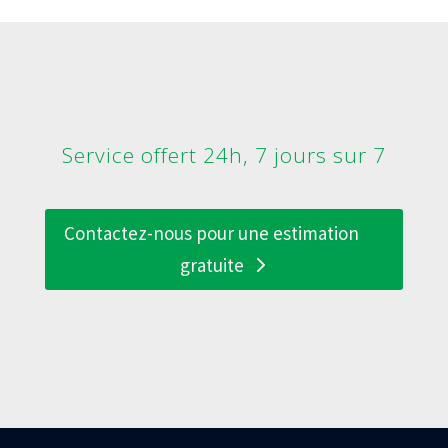
Service offert 24h, 7 jours sur 7
Contactez-nous pour une estimation
gratuite