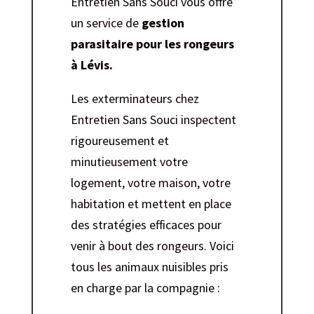
Entretien Sans Souci vous offre
un service de
gestion
parasitaire pour les rongeurs
à Lévis.
Les exterminateurs chez
Entretien Sans Souci inspectent
rigoureusement et
minutieusement votre
logement, votre maison, votre
habitation et mettent en place
des stratégies efficaces pour
venir à bout des rongeurs. Voici
tous les animaux nuisibles pris
en charge par la compagnie :