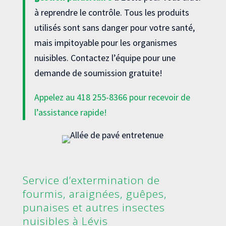
à reprendre le contrôle. Tous les produits
utilisés sont sans danger pour votre santé,
mais impitoyable pour les organismes
nuisibles. Contactez l’équipe pour une
demande de soumission gratuite!
Appelez au
418 255-8366
pour recevoir de
l’assistance rapide!
Service d’extermination de
fourmis, araignées, guêpes,
punaises et autres insectes
nuisibles à Lévis