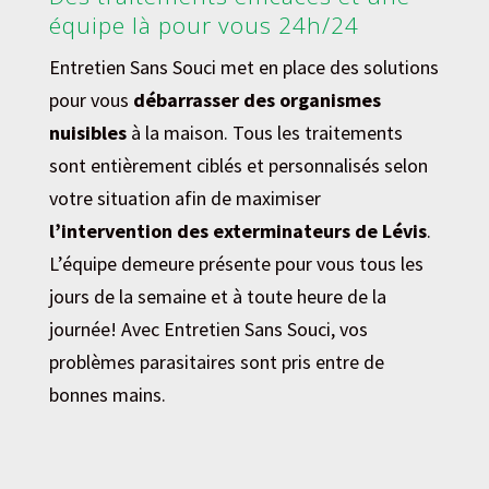
équipe là pour vous 24h/24
Entretien Sans Souci met en place des solutions
pour vous
débarrasser des organismes
nuisibles
à la maison. Tous les traitements
sont entièrement ciblés et personnalisés selon
votre situation afin de maximiser
l’intervention des exterminateurs de Lévis
.
L’équipe demeure présente pour vous tous les
jours de la semaine et à toute heure de la
journée! Avec Entretien Sans Souci, vos
problèmes parasitaires sont pris entre de
bonnes mains.