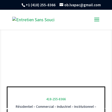
+1 (418) 255-8366
ob.lvapac@gmail.com
418-255-8366
Résidentiel – Commercial – Industriel – Institutionnel –