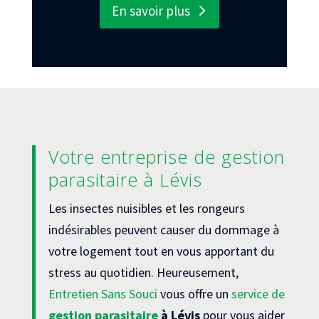
En savoir plus
Votre entreprise de gestion
parasitaire à Lévis
Les insectes nuisibles et les rongeurs
indésirables peuvent causer du dommage à
votre logement tout en vous apportant du
stress au quotidien. Heureusement,
Entretien Sans Souci
vous offre un
service de
gestion parasitaire
à Lévis
pour vous aider