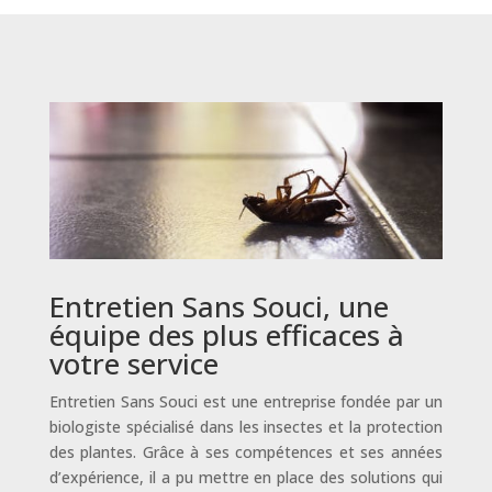
Entretien Sans Souci, une
équipe des plus efficaces à
votre service
Entretien Sans Souci est une entreprise fondée par un
biologiste spécialisé dans les insectes et la protection
des plantes. Grâce à ses compétences et ses années
d’expérience, il a pu mettre en place des solutions qui