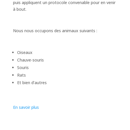
puis appliquent un protocole convenable pour en venir
à bout.
Nous nous occupons des animaux suivants :
Oiseaux
Chauve-souris
Souris
Rats
Et bien d’autres
En savoir plus