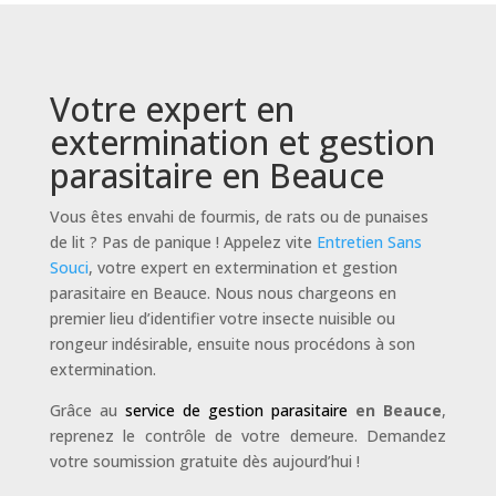
Votre expert en
extermination et gestion
parasitaire en Beauce
Vous êtes envahi de fourmis, de rats ou de punaises
de lit ? Pas de panique ! Appelez vite
Entretien Sans
Souci
, votre expert en extermination et gestion
parasitaire en Beauce. Nous nous chargeons en
premier lieu d’identifier votre insecte nuisible ou
rongeur indésirable, ensuite nous procédons à son
extermination.
Grâce au
service de gestion parasitaire
en Beauce
,
reprenez le contrôle de votre demeure. Demandez
votre soumission gratuite dès aujourd’hui !