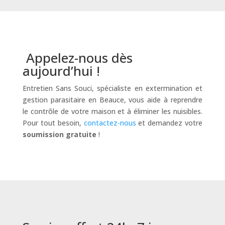
Appelez-nous dès
aujourd’hui !
Entretien Sans Souci, spécialiste en extermination et
gestion parasitaire en Beauce, vous aide à reprendre
le contrôle de votre maison et à éliminer les nuisibles.
Pour tout besoin,
contactez-nous
et demandez votre
soumission gratuite
!