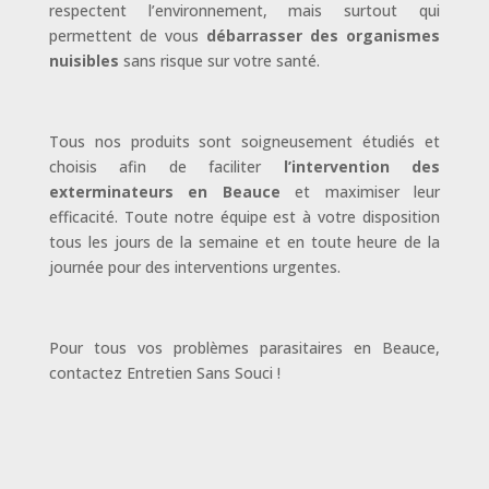
respectent l’environnement, mais surtout qui
permettent de vous
débarrasser des organismes
nuisibles
sans risque sur votre santé.
Tous nos produits sont soigneusement étudiés et
choisis afin de faciliter
l’intervention des
exterminateurs en Beauce
et maximiser leur
efficacité. Toute notre équipe est à votre disposition
tous les jours de la semaine et en toute heure de la
journée pour des interventions urgentes.
Pour tous vos problèmes parasitaires en Beauce,
contactez Entretien Sans Souci !