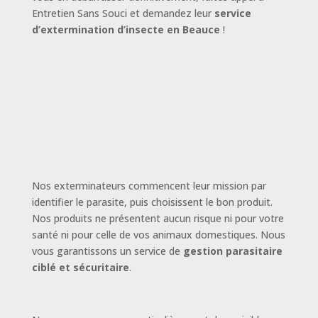
Entretien Sans Souci et demandez leur
service
d’extermination d’insecte en Beauce
!
Nos exterminateurs commencent leur mission par
identifier le parasite, puis choisissent le bon produit.
Nos produits ne présentent aucun risque ni pour votre
santé ni pour celle de vos animaux domestiques. Nous
vous garantissons un service de
gestion parasitaire
ciblé et sécuritaire
.