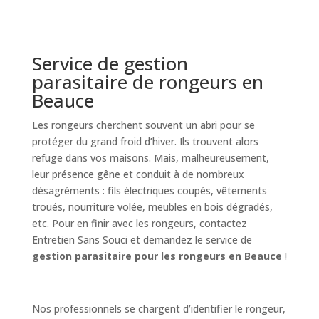
Service de gestion
parasitaire de rongeurs en
Beauce
Les rongeurs cherchent souvent un abri pour se
protéger du grand froid d’hiver. Ils trouvent alors
refuge dans vos maisons. Mais, malheureusement,
leur présence gêne et conduit à de nombreux
désagréments : fils électriques coupés, vêtements
troués, nourriture volée, meubles en bois dégradés,
etc. Pour en finir avec les rongeurs, contactez
Entretien Sans Souci et demandez le service de
gestion parasitaire pour les rongeurs en Beauce
!
Nos professionnels se chargent d’identifier le rongeur,