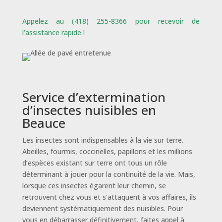
Appelez au (418) 255-8366 pour recevoir de
l’assistance rapide !
Service d’extermination
d’insectes nuisibles en
Beauce
Les insectes sont indispensables à la vie sur terre.
Abeilles, fourmis, coccinelles, papillons et les millions
d’espèces existant sur terre ont tous un rôle
déterminant à jouer pour la continuité de la vie. Mais,
lorsque ces insectes égarent leur chemin, se
retrouvent chez vous et s’attaquent à vos affaires, ils
deviennent systématiquement des nuisibles. Pour
vous en débarrasser définitivement, faites appel à