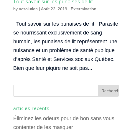
Tout savoir sur les punaises de lit
by
acsolution
|
Août 22, 2019
|
Extermination
Tout savoir sur les punaises de lit Parasite
se nourrissant exclusivement de sang
humain, les punaises de lit représentent une
nuisance et un problème de santé publique
d’après Santé et Services sociaux Québec.
Bien que leur piqûre ne soit pas...
Articles récents
Éliminez les odeurs pour de bon sans vous
contenter de les masquer