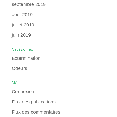
septembre 2019
août 2019
juillet 2019
juin 2019
Catégories
Extermination
Odeurs
Méta
Connexion
Flux des publications
Flux des commentaires