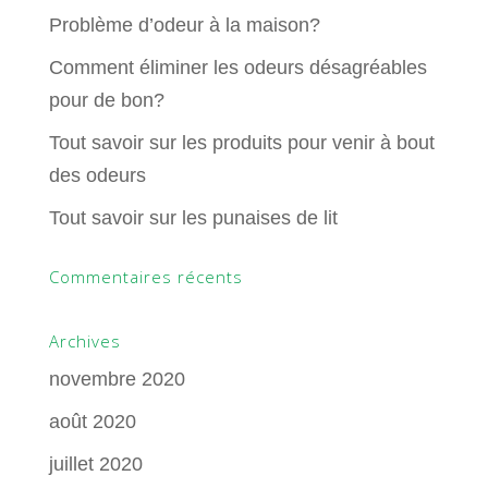
Problème d’odeur à la maison?
Comment éliminer les odeurs désagréables
pour de bon?
Tout savoir sur les produits pour venir à bout
des odeurs
Tout savoir sur les punaises de lit
Commentaires récents
Archives
novembre 2020
août 2020
juillet 2020