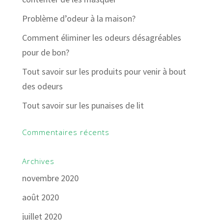
Problème d’odeur à la maison?
Comment éliminer les odeurs désagréables
pour de bon?
Tout savoir sur les produits pour venir à bout
des odeurs
Tout savoir sur les punaises de lit
Commentaires récents
Archives
novembre 2020
août 2020
juillet 2020