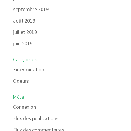
septembre 2019
août 2019
juillet 2019
juin 2019
Catégories
Extermination
Odeurs
Méta
Connexion
Flux des publications
Flux des commentaires